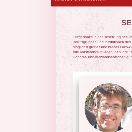
SE
Leitgedanke in der Besetzung des Vo
Berufsgruppen und Institutionen des 
möglichst großes und breites Fachwi
Alle Vorstandsmitglieder üben ihre T
Honorar- und Aufwandsentschädigun