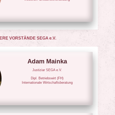
ERE VORSTÄNDE SEGA e.V.
Adam Mainka
Justiziar SEGA e.V.
Dipl. Betriebswirt (FH)
Internationale Wirtschaftsberatung