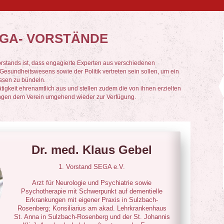
GA- VORSTÄNDE
rstands ist, dass engagierte Experten aus verschiedenen
Gesundheitswesens sowie der Politik vertreten sein sollen, um ein
ssen zu bündeln.
ätigkeit ehrenamtlich aus und stellen zudem die von ihnen erzielten
gen dem Verein umgehend wieder zur Verfügung.
Dr. med. Klaus Gebel
1. Vorstand SEGA e.V.
Arzt für Neurologie und Psychiatrie sowie
Psychotherapie mit Schwerpunkt auf dementielle
Erkrankungen mit eigener Praxis in Sulzbach-
Rosenberg; Konsiliarius am akad. Lehrkrankenhaus
St. Anna in Sulzbach-Rosenberg und der St. Johannis