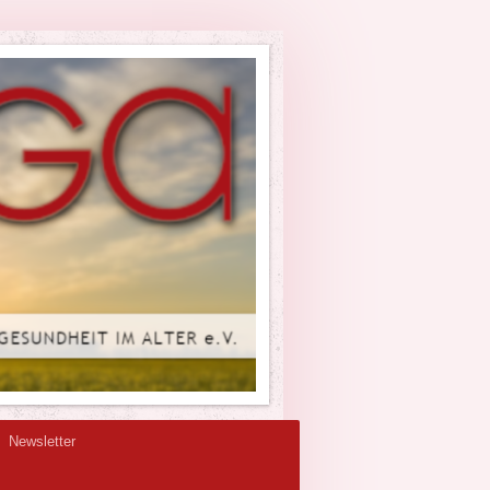
Newsletter