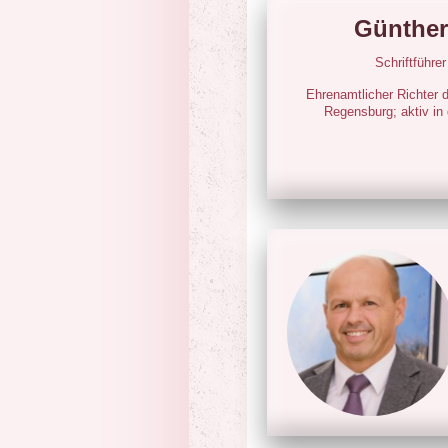
Günther
Schriftführe
Ehrenamtlicher Richter 
Regensburg; aktiv in