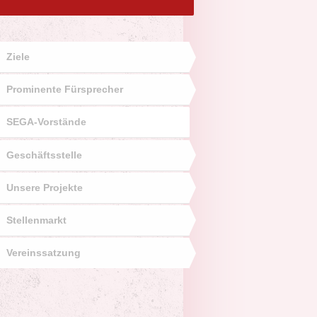
Ziele
Prominente Fürsprecher
SEGA-Vorstände
Geschäftsstelle
Unsere Projekte
Stellenmarkt
Vereinssatzung