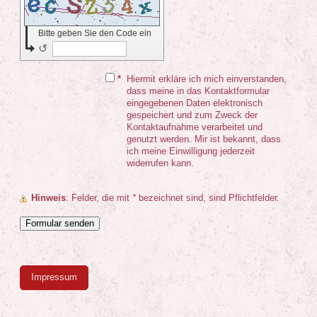
Bitte geben Sie den Code ein
↺
*
Hiermit erkläre ich mich einverstanden,
dass meine in das Kontaktformular
eingegebenen Daten elektronisch
gespeichert und zum Zweck der
Kontaktaufnahme verarbeitet und
genutzt werden. Mir ist bekannt, dass
ich meine Einwilligung jederzeit
widerrufen kann.
Hinweis
: Felder, die mit
*
bezeichnet sind, sind Pflichtfelder.
Impressum