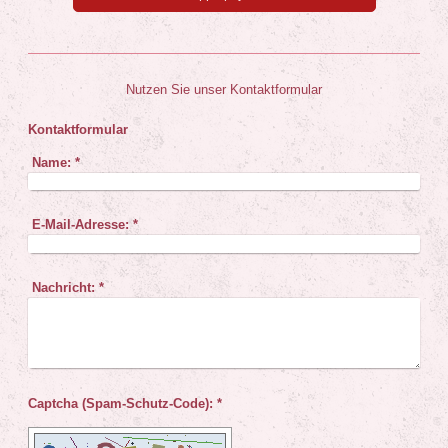
Nutzen Sie unser Kontaktformular
Kontaktformular
Name:
*
E-Mail-Adresse:
*
Nachricht:
*
Captcha (Spam-Schutz-Code): *