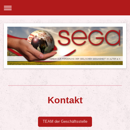
Kontakt
TEAM der Geschäftsstelle