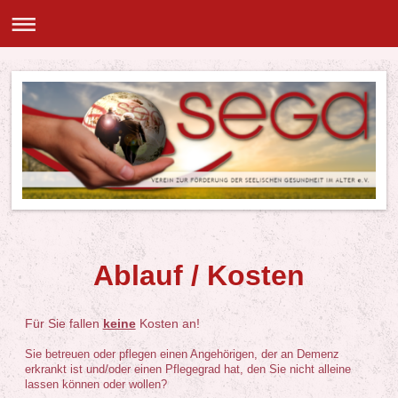
Ablauf / Kosten
Für Sie fallen
keine
Kosten an!
Sie betreuen oder pflegen einen Angehörigen, der an Demenz
erkrankt ist und/oder einen Pflegegrad hat, den Sie nicht alleine
lassen können oder wollen?