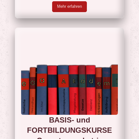
Mehr erfahren
BASIS- und
FORTBILDUNGSKURSE