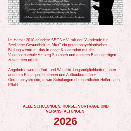
Im Herbst 2010 gründete SEGA e.V. mit der "Akademie für
Seelische Gesundheit im Alter" ein gerontopsychiatrisches
Bildungszentrum, das in enger Kooperation mit der
Volkshochschule Amberg-Sulzbach und anderen Bildungsträgern
zusammen arbeitet.
Angeboten werden Fort- und Weiterbildungsmöglichkeiten, unter
anderem Basisqualifikationen und Aufbaukurse über
Gerontopsychiatrie, sowie Schulungen ehrenamtlicher Helfer nach
PfleG.
ALLE SCHULUNGEN, KURSE, VORTRÄGE UND
VERANSTALTUNGEN
2026