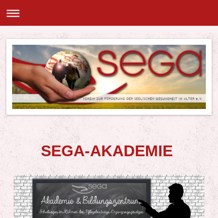
SEGA-AKADEMIE