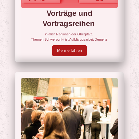
Vorträge und
Vortragsreihen
in allen Regionen der Oberpfalz.
Themen Schwerpunkt ist Aufklärugsarbeit Demenz
Mehr erfahren