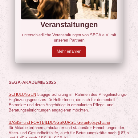
Veranstaltungen
unterschiedliche Veranstaltungen von SEGA e.V. mit
unseren Partnern
Mehr erfahren
SEGA-AKADEMIE 2025
SCHULUNGEN
5tägige Schulung im Rahmen des Pflegeleistungs-
Ergänzungsgesetzes
für HelferInnen, die sich für dementiell
Erkrankte und deren Angehörige in ambulanten Pflege- und
Beratungseinrichtungen engagieren möchten.
BASIS- und FORTBILDUNGSKURSE Gerontopsychatrie
für MitarbeiterInnen ambulanter und stationärer Einrichtungen der
Alten- und Gesundheitshilfe, auch für Betreuungskräfte nach § 87 b